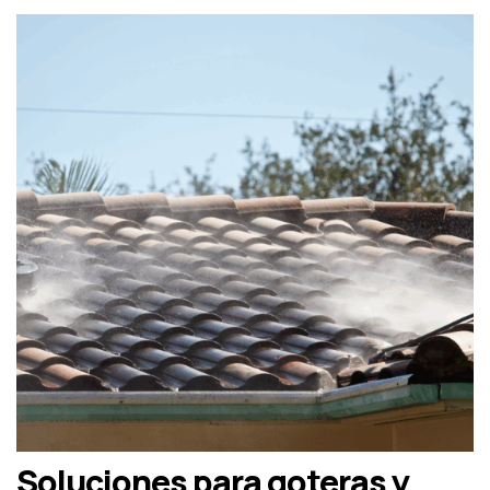
Soluciones para goteras y