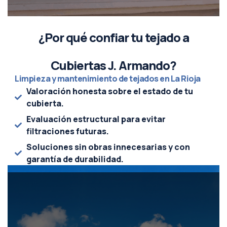
¿Por qué confiar tu tejado a
Cubiertas J. Armando?
Limpieza y mantenimiento de tejados en La Rioja
Valoración honesta sobre el estado de tu
cubierta.
Evaluación estructural para evitar
filtraciones futuras.
Soluciones sin obras innecesarias y con
garantía de durabilidad.