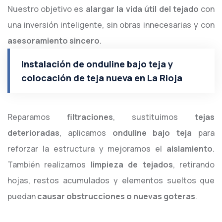
Nuestro objetivo es
alargar la vida útil del tejado
con
una inversión inteligente, sin obras innecesarias y con
asesoramiento sincero
.
Instalación de onduline bajo teja y
colocación de teja nueva en La Rioja
Reparamos
filtraciones
, sustituimos
tejas
deterioradas
, aplicamos
onduline bajo teja
para
reforzar la estructura y mejoramos el
aislamiento
.
También realizamos
limpieza de tejados
, retirando
hojas, restos acumulados y elementos sueltos que
puedan
causar obstrucciones o nuevas goteras
.