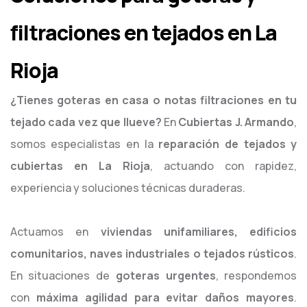
filtraciones en tejados en La
Rioja
¿Tienes goteras en casa o notas filtraciones en tu
tejado cada vez que llueve?
En
Cubiertas J. Armando
,
somos especialistas en la
reparación de tejados y
cubiertas en La Rioja
, actuando con rapidez,
experiencia y soluciones técnicas duraderas.
Actuamos en
viviendas unifamiliares, edificios
comunitarios, naves industriales o tejados rústicos
.
En situaciones de
goteras urgentes
, respondemos
con
máxima agilidad para evitar daños mayores
.