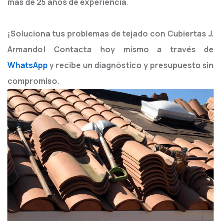
más de 25 años de experiencia
.
¡Soluciona tus problemas de tejado con Cubiertas J.
Armando! Contacta hoy mismo a través de
WhatsApp
y recibe un diagnóstico y presupuesto sin
compromiso.